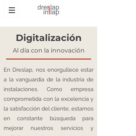
Digitalización
Al día con la innovación
En Dreslap, nos enorgullece estar
a la vanguardia de la industria de
instalaciones. Como empresa
comprometida con la excelencia y
la satisfacción del cliente, estamos
en constante búsqueda para
mejorar nuestros servicios y