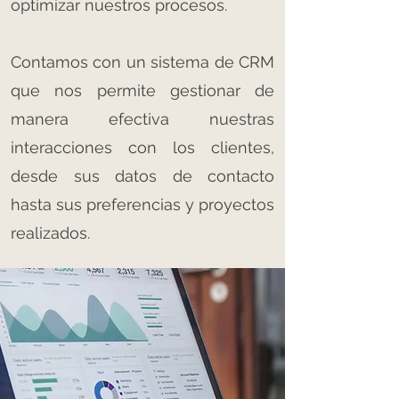
optimizar nuestros procesos.
Contamos con un sistema de CRM
que nos permite gestionar de
manera efectiva nuestras
interacciones con los clientes,
desde sus datos de contacto
hasta sus preferencias y proyectos
realizados.