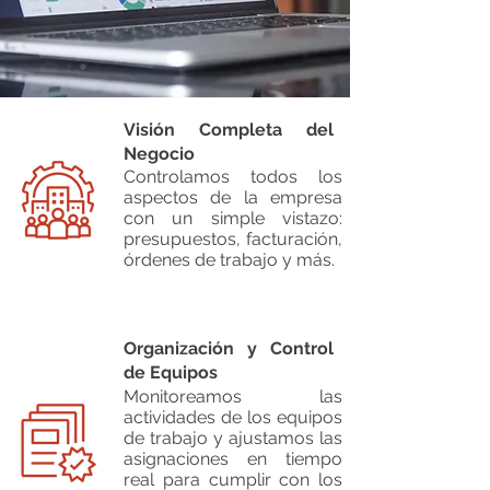
Visión Completa del
Negocio
Controlamos todos los
aspectos de la empresa
con un simple vistazo:
presupuestos, facturación,
órdenes de trabajo y más.
Organización y Control
de Equipos
Monitoreamos las
actividades de los equipos
de trabajo y ajustamos las
asignaciones en tiempo
real para cumplir con los